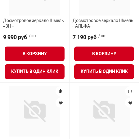
Досмотровое зеркало Шмель
Досмотровое зеркало Шмель
«3Н»
«АЛЬФА»
9 990 руб
/ шт.
7 190 руб
/ шт.
В КОРЗИНУ
В КОРЗИНУ
КУПИТЬ В ОДИН КЛИК
КУПИТЬ В ОДИН КЛИК