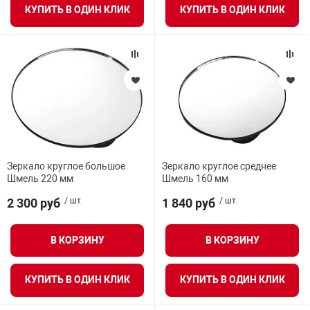
КУПИТЬ В ОДИН КЛИК
КУПИТЬ В ОДИН КЛИК
Зеркало круглое большое
Зеркало круглое среднее
Шмель 220 мм
Шмель 160 мм
2 300 руб
/ шт.
1 840 руб
/ шт.
В КОРЗИНУ
В КОРЗИНУ
КУПИТЬ В ОДИН КЛИК
КУПИТЬ В ОДИН КЛИК