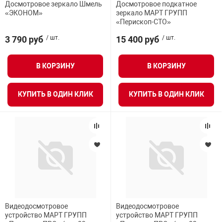
Досмотровое зеркало Шмель
Досмотровое подкатное
«ЭКОНОМ»
зеркало МАРТ ГРУПП
«Перископ-СТО»
3 790 руб
/ шт.
15 400 руб
/ шт.
В КОРЗИНУ
В КОРЗИНУ
КУПИТЬ В ОДИН КЛИК
КУПИТЬ В ОДИН КЛИК
Видеодосмотровое
Видеодосмотровое
устройство МАРТ ГРУПП
устройство МАРТ ГРУПП