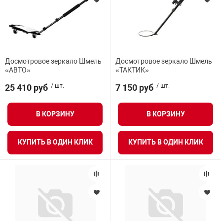
Досмотровое зеркало Шмель
Досмотровое зеркало Шмель
«АВТО»
«ТАКТИК»
25 410 руб
/ шт.
7 150 руб
/ шт.
В КОРЗИНУ
В КОРЗИНУ
КУПИТЬ В ОДИН КЛИК
КУПИТЬ В ОДИН КЛИК