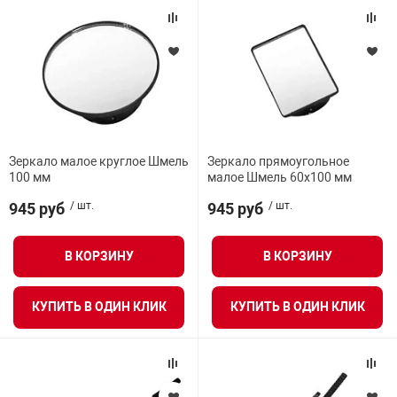
Зеркало малое круглое Шмель
Зеркало прямоугольное
100 мм
малое Шмель 60х100 мм
945 руб
/ шт.
945 руб
/ шт.
В КОРЗИНУ
В КОРЗИНУ
КУПИТЬ В ОДИН КЛИК
КУПИТЬ В ОДИН КЛИК