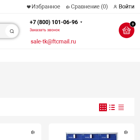
Избранное
Сравнение
(0)
Войти
+7 (800) 101-06-96
0
Заказать звонок
Поиск
sale-tk@ftcmail.ru