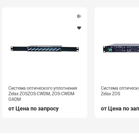
Система оптического уплотнения
Система оптическ
Zelax ZOSZOS-CWDM, ZOS-CWDM-
Zelax ZOS
OADM
от Цена по запросу
от Цена по за