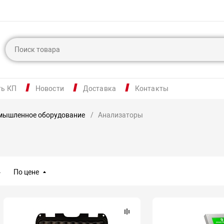
ть КП
Новости
Доставка
Контакты
мышленное оборудование
Анализаторы
По цене