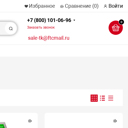
Избранное
Сравнение
(0)
Войти
+7 (800) 101-06-96
0
Заказать звонок
Поиск
sale-tk@ftcmail.ru