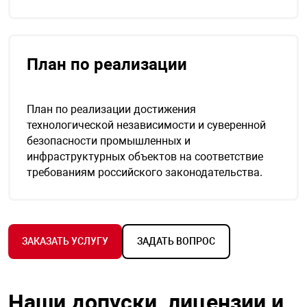
План по реализации
План по реализации достижения
технологической независимости и суверенной
безопасности промышленных и
инфраструктурных объектов на соответствие
требованиям российского законодательства.
ЗАКАЗАТЬ УСЛУГУ
ЗАДАТЬ ВОПРОС
Наши допуски, лицензии и