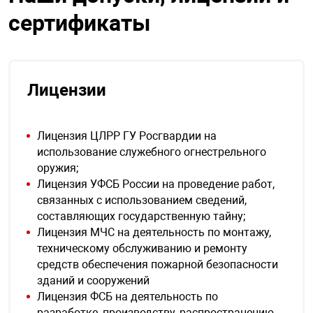
сертификаты
Лицензии
Лицензия ЦЛРР ГУ Росгвардии на
использование служебного огнестрельного
оружия;
Лицензия УФСБ России на проведение работ,
связанных с использованием сведений,
составляющих государственную тайну;
Лицензия МЧС на деятельность по монтажу,
техническому обслуживанию и ремонту
средств обеспечения пожарной безопасности
зданий и сооружений
Лицензия ФСБ на деятельность по
разработке, производству, распространению