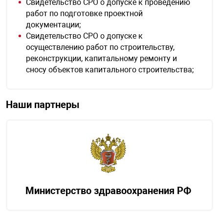
Свидетельство СРО о допуске к проведению
работ по подготовке проектной
документации;
Свидетельство СРО о допуске к
осуществлению работ по строительству,
реконструкции, капитальному ремонту и
сносу объектов капитального строительства;
Наши партнеры
Министерство здравоохранения РФ