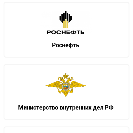
Роснефть
Министерство внутренних дел РФ