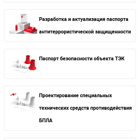
Разработка и актуализация паспорта
антитеррористической защищенности
Паспорт безопасности объекта ТЭК
Проектирование специальных
технических средств противодействия
БПЛА