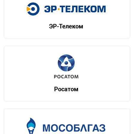
ЭР-Телеком
Росатом