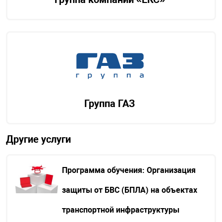
Группа ГАЗ
Другие услуги
Программа обучения: Организация
защиты от БВС (БПЛА) на объектах
транспортной инфраструктуры