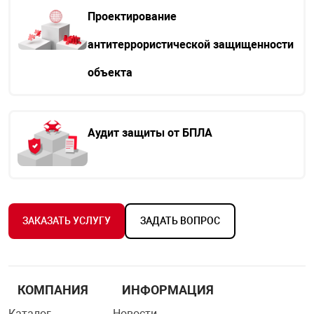
Проектирование
антитеррористической защищенности
объекта
Аудит защиты от БПЛА
ЗАКАЗАТЬ УСЛУГУ
ЗАДАТЬ ВОПРОС
КОМПАНИЯ
ИНФОРМАЦИЯ
Каталог
Новости