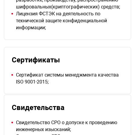
шифровальных(криптографических) средств;
Лицензия ФСТЭК на деятельность по
технической защите конфиденциальной
информации;
Сертификаты
Сертификат системы менеджмента качества
ISO 9001-2015;
Свидетельства
Свидетельство СРО о допуске к проведению
инженерных изысканий;