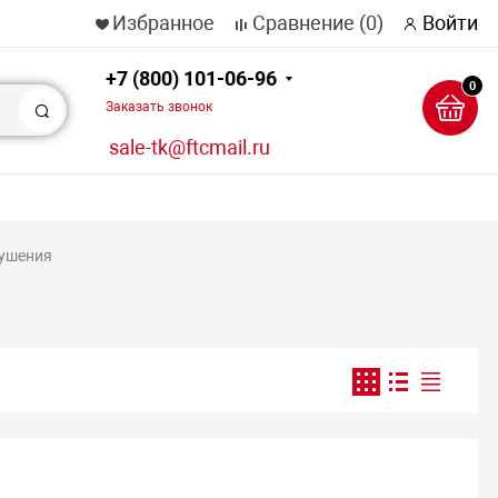
Избранное
Сравнение
(0)
Войти
+7 (800) 101-06-96
0
Заказать звонок
Поиск
sale-tk@ftcmail.ru
тушения