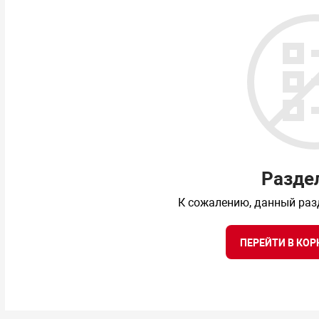
Разде
К сожалению, данный раз
ПЕРЕЙТИ В КОР