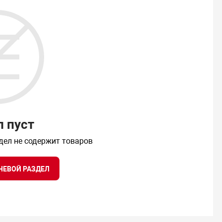
л пуст
дел не содержит товаров
НЕВОЙ РАЗДЕЛ